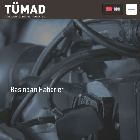
Basından Haberler