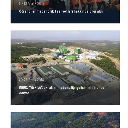
10 Aralık 2019
Öğrenciler madencilik faaliyetleri hakkında bilgi aldı
25 Ocak 2018
EBRD, Türkiye’deki altın madenciliği gelişimini finanse
ediyor