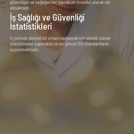
güvenliğini ve sağlığını her zaman en öncelikli olarak ele
almaktadır.
İş Sağlığı ve Güvenliği
İstatistikleri
İş yerinde güvenli bir ortam sağlamak için sürekli olarak
iyileştirmeler yapmakta ve en güncel İSG standartlarını
uygulamaktadır.