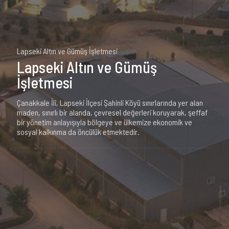
Lapseki Altın ve Gümüş İşletmesi
Lapseki Altın ve Gümüş
İşletmesi
Çanakkale İli, Lapseki İlçesi Şahinli Köyü sınırlarında yer alan
maden, sınırlı bir alanda, çevresel değerleri koruyarak, şeffaf
bir yönetim anlayışıyla bölgeye ve ülkemize ekonomik ve
sosyal kalkınma da öncülük etmektedir.